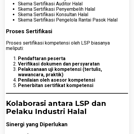
Skema Sertifikasi Auditor Halal
Skema Sertifikasi Penyembelih Halal
Skema Sertifikasi Konsultan Halal
Skema Sertifikasi Pengelola Rantai Pasok Halal
Proses Sertifikasi
Proses sertifikasi kompetensi oleh LSP biasanya
meliputi:
Pendaftaran peserta
Verifikasi dokumen dan persyaratan
Pelaksanaan uji kompetensi (tertulis,
wawancara, praktik)
Penilaian oleh asesor kompetensi
Penerbitan sertifikat kompetensi
Kolaborasi antara LSP dan
Pelaku Industri Halal
Sinergi yang Diperlukan