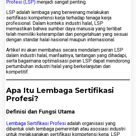
Profesi (LSP)
menjadi sangat penting.
LSP adalah lembaga yang berwenang melakukan
sertifikasi kompetensi kerja terhadap tenaga kerja
profesional. Dalam konteks industri halal, LSP
memastikan bahwa sumber daya manusia yang terlibat
telah memiliki keterampilan dan pengetahuan yang sesuai
dengan standar halal nasional maupun internasional.
Artikel ini akan membahas secara mendalam peran LSP
dalam industri halal, manfaatnya, tantangan yang dihadapi,
serta bagaimana optimalisasi peran LSP dapat mendorong
pertumbuhan industri halal yang berkelanjutan dan
kompetitif.
Apa Itu Lembaga Sertifikasi
Profesi?
Definisi dan Fungsi Utama
Lembaga Sertifikasi Profesi
adalah organisasi yang
dibentuk oleh lembaga pemerintah atau asosiasi industri
untuk melaksanakan sertifikasi kompetensi kerja. LSP