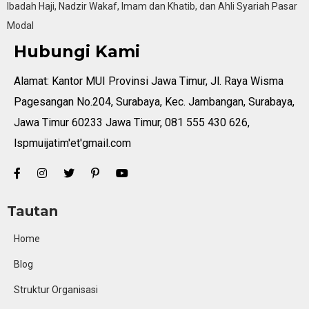
Ibadah Haji, Nadzir Wakaf, Imam dan Khatib, dan Ahli Syariah Pasar
Modal
Hubungi Kami
Alamat: Kantor MUI Provinsi Jawa Timur, Jl. Raya Wisma
Pagesangan No.204, Surabaya, Kec. Jambangan, Surabaya,
Jawa Timur 60233 Jawa Timur, 081 555 430 626,
lspmuijatim'et'gmail.com
Tautan
Home
Blog
Struktur Organisasi