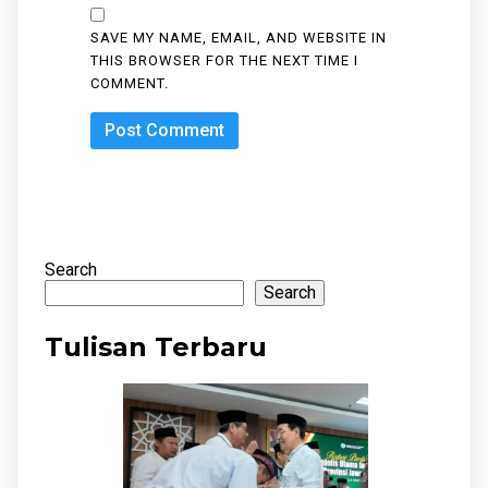
SAVE MY NAME, EMAIL, AND WEBSITE IN
THIS BROWSER FOR THE NEXT TIME I
COMMENT.
Search
Search
Tulisan Terbaru