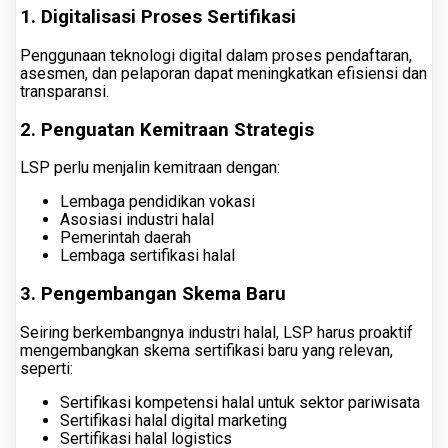
1. Digitalisasi Proses Sertifikasi
Penggunaan teknologi digital dalam proses pendaftaran,
asesmen, dan pelaporan dapat meningkatkan efisiensi dan
transparansi.
2. Penguatan Kemitraan Strategis
LSP perlu menjalin kemitraan dengan:
Lembaga pendidikan vokasi
Asosiasi industri halal
Pemerintah daerah
Lembaga sertifikasi halal
3. Pengembangan Skema Baru
Seiring berkembangnya industri halal, LSP harus proaktif
mengembangkan skema sertifikasi baru yang relevan,
seperti:
Sertifikasi kompetensi halal untuk sektor pariwisata
Sertifikasi halal digital marketing
Sertifikasi halal logistics