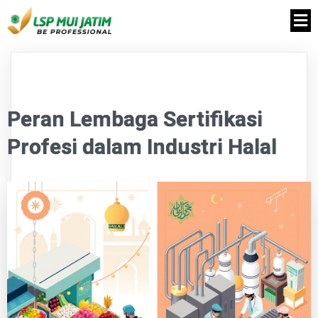
Peran Lembaga Sertifikasi
Profesi dalam Industri Halal