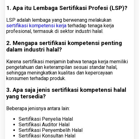
1. Apa itu Lembaga Sertifikasi Profesi (LSP)?
LSP adalah lembaga yang berwenang melakukan
sertifikasi kompetensi kerja
terhadap tenaga kerja
profesional, termasuk di sektor industri halal.
2. Mengapa sertifikasi kompetensi penting
dalam industri halal?
Karena sertifikasi menjamin bahwa tenaga kerja memiliki
pengetahuan dan keterampilan sesuai standar halal,
sehingga meningkatkan kualitas dan kepercayaan
konsumen terhadap produk.
3. Apa saja jenis sertifikasi kompetensi halal
yang tersedia?
Beberapa jenisnya antara lain:
Sertifikasi Penyelia Halal
Sertifikasi Auditor Halal
Sertifikasi Penyembelih Halal
Sertifikasi Konsultan Halal