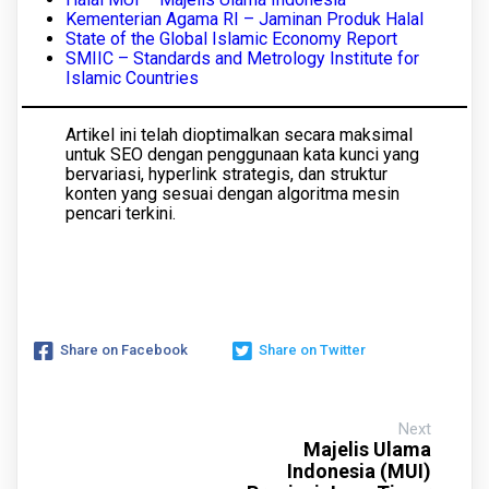
Kementerian Agama RI – Jaminan Produk Halal
State of the Global Islamic Economy Report
SMIIC – Standards and Metrology Institute for
Islamic Countries
Artikel ini telah dioptimalkan secara maksimal
untuk SEO dengan penggunaan kata kunci yang
bervariasi, hyperlink strategis, dan struktur
konten yang sesuai dengan algoritma mesin
pencari terkini.
Share on Facebook
Share on Twitter
Next
Majelis Ulama
Indonesia (MUI)