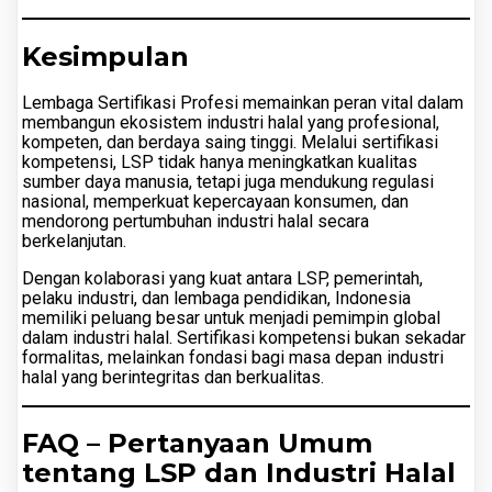
Kesimpulan
Lembaga Sertifikasi Profesi memainkan peran vital dalam
membangun ekosistem industri halal yang profesional,
kompeten, dan berdaya saing tinggi. Melalui sertifikasi
kompetensi, LSP tidak hanya meningkatkan kualitas
sumber daya manusia, tetapi juga mendukung regulasi
nasional, memperkuat kepercayaan konsumen, dan
mendorong pertumbuhan industri halal secara
berkelanjutan.
Dengan kolaborasi yang kuat antara LSP, pemerintah,
pelaku industri, dan lembaga pendidikan, Indonesia
memiliki peluang besar untuk menjadi pemimpin global
dalam industri halal. Sertifikasi kompetensi bukan sekadar
formalitas, melainkan fondasi bagi masa depan industri
halal yang berintegritas dan berkualitas.
FAQ – Pertanyaan Umum
tentang LSP dan Industri Halal