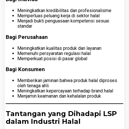
Meningkatkan kredibilitas dan profesionalisme
Memperluas peluang kerja di sektor halal
Menjadi bukti penguasaan kompetensi sesuai
standar
Bagi Perusahaan
Meningkatkan kualitas produk dan layanan
Memenuhi persyaratan regulasi halal
Memperkuat posisi di pasar global
Bagi Konsumen
Memberikan jaminan bahwa produk halal diproses
oleh tenaga ahli
Meningkatkan kepercayaan terhadap brand halal
Menjamin keamanan dan kehalalan produk
Tantangan yang Dihadapi LSP
dalam Industri Halal