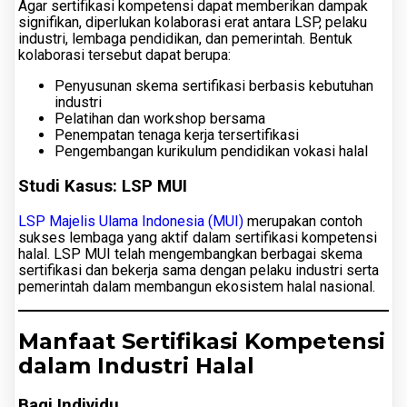
Agar sertifikasi kompetensi dapat memberikan dampak
signifikan, diperlukan kolaborasi erat antara LSP, pelaku
industri, lembaga pendidikan, dan pemerintah. Bentuk
kolaborasi tersebut dapat berupa:
Penyusunan skema sertifikasi berbasis kebutuhan
industri
Pelatihan dan workshop bersama
Penempatan tenaga kerja tersertifikasi
Pengembangan kurikulum pendidikan vokasi halal
Studi Kasus: LSP MUI
LSP Majelis Ulama Indonesia (MUI)
merupakan contoh
sukses lembaga yang aktif dalam sertifikasi kompetensi
halal. LSP MUI telah mengembangkan berbagai skema
sertifikasi dan bekerja sama dengan pelaku industri serta
pemerintah dalam membangun ekosistem halal nasional.
Manfaat Sertifikasi Kompetensi
dalam Industri Halal
Bagi Individu