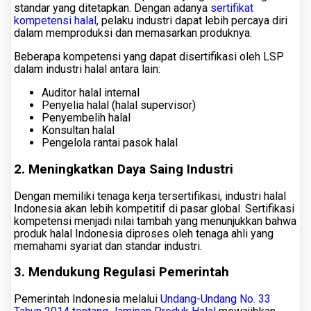
standar yang ditetapkan. Dengan adanya
sertifikat
kompetensi halal
, pelaku industri dapat lebih percaya diri
dalam memproduksi dan memasarkan produknya.
Beberapa kompetensi yang dapat disertifikasi oleh LSP
dalam industri halal antara lain:
Auditor halal internal
Penyelia halal (halal supervisor)
Penyembelih halal
Konsultan halal
Pengelola rantai pasok halal
2. Meningkatkan Daya Saing Industri
Dengan memiliki tenaga kerja tersertifikasi, industri halal
Indonesia akan lebih kompetitif di pasar global. Sertifikasi
kompetensi menjadi nilai tambah yang menunjukkan bahwa
produk halal Indonesia diproses oleh tenaga ahli yang
memahami syariat dan standar industri.
3. Mendukung Regulasi Pemerintah
Pemerintah Indonesia melalui
Undang-Undang No. 33