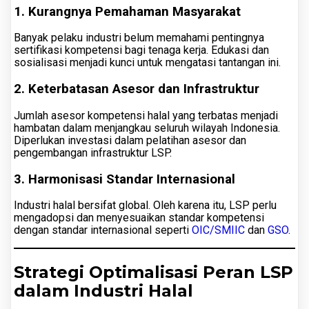
1. Kurangnya Pemahaman Masyarakat
Banyak pelaku industri belum memahami pentingnya
sertifikasi kompetensi bagi tenaga kerja. Edukasi dan
sosialisasi menjadi kunci untuk mengatasi tantangan ini.
2. Keterbatasan Asesor dan Infrastruktur
Jumlah asesor kompetensi halal yang terbatas menjadi
hambatan dalam menjangkau seluruh wilayah Indonesia.
Diperlukan investasi dalam pelatihan asesor dan
pengembangan infrastruktur LSP.
3. Harmonisasi Standar Internasional
Industri halal bersifat global. Oleh karena itu, LSP perlu
mengadopsi dan menyesuaikan standar kompetensi
dengan standar internasional seperti
OIC/SMIIC
dan
GSO
.
Strategi Optimalisasi Peran LSP
dalam Industri Halal