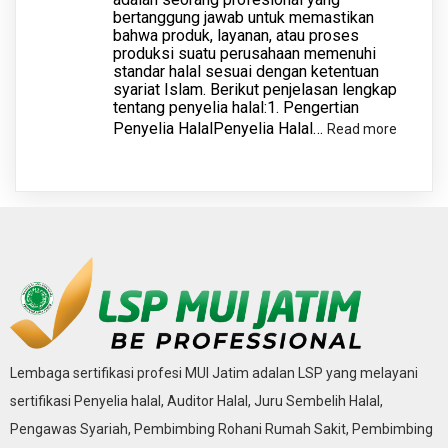
bertanggung jawab untuk memastikan
bahwa produk, layanan, atau proses
produksi suatu perusahaan memenuhi
standar halal sesuai dengan ketentuan
syariat Islam. Berikut penjelasan lengkap
tentang penyelia halal:1. Pengertian
Penyelia HalalPenyelia Halal…
:
Read more
Penyeli
Halal
Lembaga sertifikasi profesi MUI Jatim adalan LSP yang melayani
sertifikasi Penyelia halal, Auditor Halal, Juru Sembelih Halal,
Pengawas Syariah, Pembimbing Rohani Rumah Sakit, Pembimbing