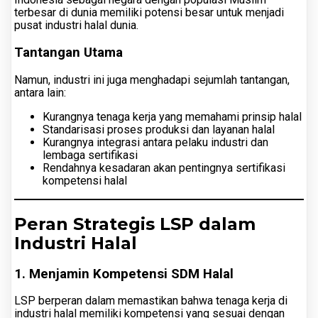
terbesar di dunia memiliki potensi besar untuk menjadi
pusat industri halal dunia.
Tantangan Utama
Namun, industri ini juga menghadapi sejumlah tantangan,
antara lain:
Kurangnya tenaga kerja yang memahami prinsip halal
Standarisasi proses produksi dan layanan halal
Kurangnya integrasi antara pelaku industri dan
lembaga sertifikasi
Rendahnya kesadaran akan pentingnya sertifikasi
kompetensi halal
Peran Strategis LSP dalam
Industri Halal
1. Menjamin Kompetensi SDM Halal
LSP berperan dalam memastikan bahwa tenaga kerja di
industri halal memiliki kompetensi yang sesuai dengan