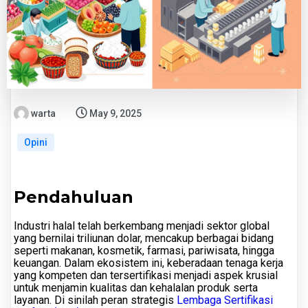
warta
May 9, 2025
Opini
Pendahuluan
Industri halal telah berkembang menjadi sektor global
yang bernilai triliunan dolar, mencakup berbagai bidang
seperti makanan, kosmetik, farmasi, pariwisata, hingga
keuangan. Dalam ekosistem ini, keberadaan tenaga kerja
yang kompeten dan tersertifikasi menjadi aspek krusial
untuk menjamin kualitas dan kehalalan produk serta
layanan. Di sinilah peran strategis
Lembaga Sertifikasi