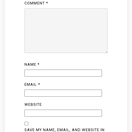
COMMENT
*
NAME
*
EMAIL
*
WEBSITE
SAVE MY NAME, EMAIL, AND WEBSITE IN