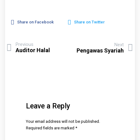
Share on Facebook
Share on Twitter
Previous
Next
Auditor Halal
Pengawas Syariah
Leave a Reply
Your email address will not be published.
Required fields are marked
*