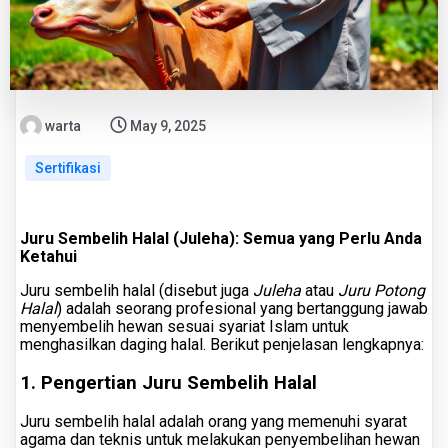
warta
May 9, 2025
Sertifikasi
Juru Sembelih Halal (Juleha): Semua yang Perlu Anda
Ketahui
Juru sembelih halal (disebut juga
Juleha
atau
Juru Potong
Halal
) adalah seorang profesional yang bertanggung jawab
menyembelih hewan sesuai syariat Islam untuk
menghasilkan daging halal. Berikut penjelasan lengkapnya:
1. Pengertian Juru Sembelih Halal
Juru sembelih halal adalah orang yang memenuhi syarat
agama dan teknis untuk melakukan penyembelihan hewan