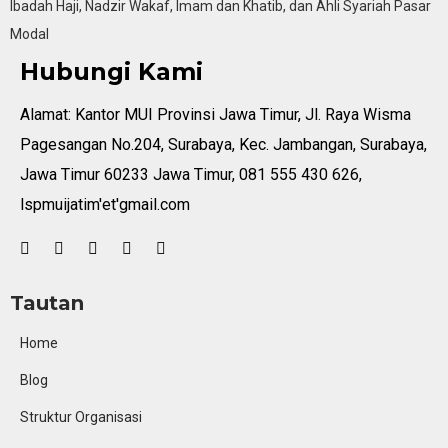
Ibadah Haji, Nadzir Wakaf, Imam dan Khatib, dan Ahli Syariah Pasar
Modal
Hubungi Kami
Alamat: Kantor MUI Provinsi Jawa Timur, Jl. Raya Wisma
Pagesangan No.204, Surabaya, Kec. Jambangan, Surabaya,
Jawa Timur 60233 Jawa Timur, 081 555 430 626,
lspmuijatim'et'gmail.com
Tautan
Home
Blog
Struktur Organisasi