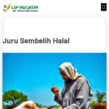
Juru Sembelih Halal