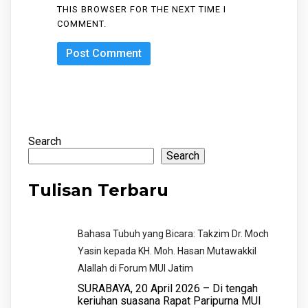
THIS BROWSER FOR THE NEXT TIME I
COMMENT.
Search
Search
Tulisan Terbaru
Bahasa Tubuh yang Bicara: Takzim Dr. Moch
Yasin kepada KH. Moh. Hasan Mutawakkil
Alallah di Forum MUI Jatim
​SURABAYA, 20 April 2026 – Di tengah
keriuhan suasana Rapat Paripurna MUI