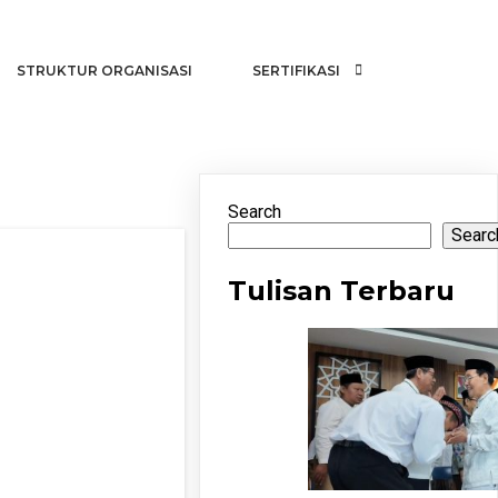
STRUKTUR ORGANISASI
SERTIFIKASI
Search
Searc
Tulisan Terbaru