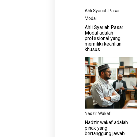
Ahli Syariah Pasar
Modal
Ahli Syariah Pasar
Modal adalah
profesional yang
memiliki keahlian
khusus
Nadzir Wakaf
Nadzir wakaf adalah
pihak yang
bertanggung jawab