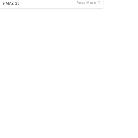
Read More
9
MAY, 25