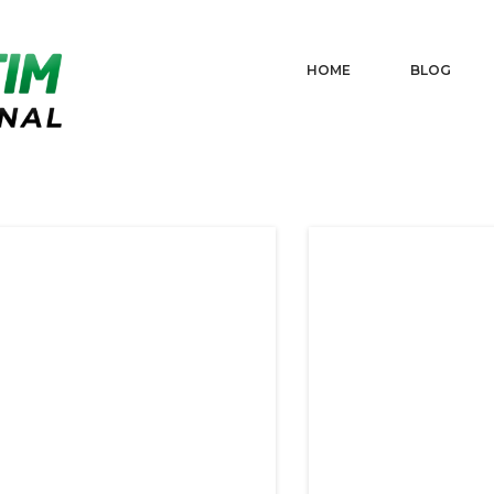
HOME
BLOG