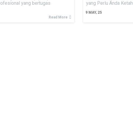
ofesional yang bertugas
yang Perlu Anda Keta
9
MAY, 25
Read More