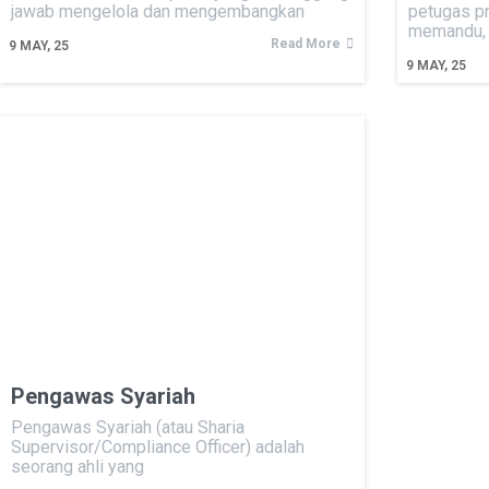
jawab mengelola dan mengembangkan
petugas pr
memandu,
Read More
9
MAY, 25
9
MAY, 25
Pengawas Syariah
Pengawas Syariah (atau Sharia
Supervisor/Compliance Officer) adalah
seorang ahli yang