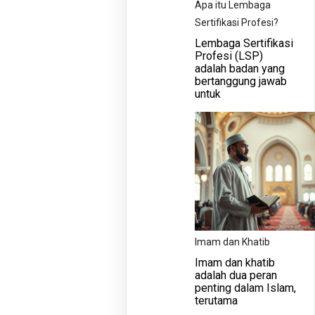
Apa itu Lembaga
Sertifikasi Profesi?
Lembaga Sertifikasi
Profesi (LSP)
adalah badan yang
bertanggung jawab
untuk
Imam dan Khatib
Imam dan khatib
adalah dua peran
penting dalam Islam,
terutama